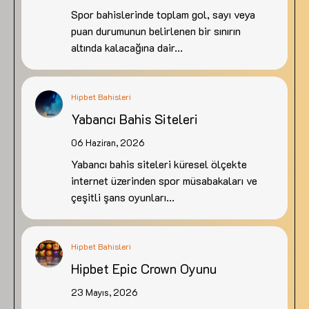
Spor bahislerinde toplam gol, sayı veya
puan durumunun belirlenen bir sınırın
altında kalacağına dair...
Hipbet Bahisleri
Yabancı Bahis Siteleri
06 Haziran, 2026
Yabancı bahis siteleri küresel ölçekte
internet üzerinden spor müsabakaları ve
çeşitli şans oyunları...
Hipbet Bahisleri
Hipbet Epic Crown Oyunu
23 Mayıs, 2026