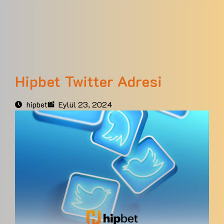
Hipbet Twitter Adresi
hipbet
Eylül 23, 2024