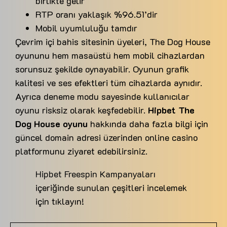
birlikte gelir
RTP oranı yaklaşık %96.51’dir
Hipbet Bahisleri
Mobil uyumluluğu tamdır
Hipbet En Popüler Slotlar
Çevrim içi bahis sitesinin üyeleri, The Dog House
oyununu hem masaüstü hem mobil cihazlardan
07 Mart, 2026
sorunsuz şekilde oynayabilir. Oyunun grafik
Online casino platformu üzerinde yer alan
kalitesi ve ses efektleri tüm cihazlarda aynıdır.
oyun seçenekleri üyelerin ilgisini çeker.
Eğlence dünyasında...
Ayrıca deneme modu sayesinde kullanıcılar
oyunu risksiz olarak keşfedebilir.
Hipbet The
Dog House oyunu
hakkında daha fazla bilgi için
Hipbet Bahisleri
güncel domain adresi üzerinden online casino
Hipbet Uzun Vadeli Bahisler
platformunu ziyaret edebilirsiniz.
28 Şubat, 2026
Hipbet Freespin Kampanyaları
Hipbet Uzun Vadeli Bahisler heyecanı her
içeriğinde sunulan çeşitleri incelemek
an canlı tutar. Yatırımcılar takımların
için tıklayın!
performansını yakından...