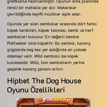
grafiklerle hazırlanmıştır. Oyunun arka planında
renkli bir mahalle yer alır. Makaralar
çevrildiğinde keyifli müzikler eşlik eder.
Oyunda yer alan semboller arasında dört farklı
köpek karakteri, köpek tasması, kemik ve harf
sembolleri bulunur. En değerli sembol
Rottweiler cinsi köpektir. Bu sembol, kazanç
çizgisinde beş kez yer aldığında en yüksek
ödemeyi verir. Wild sembolü ise köpek
kulübesidir. Wild, tüm sembollerin yerine
geçerek kazanç şansını artırır.
Hipbet The Dog House
Oyunu Özellikleri