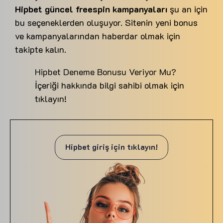
Hipbet güncel freespin kampanyaları
şu an için
bu seçeneklerden oluşuyor. Sitenin yeni bonus
Hipbet Bahisleri
ve kampanyalarından haberdar olmak için
Hipbet Uzun Vadeli Bahisler
takipte kalın.
28 Şubat, 2026
Hipbet Deneme Bonusu Veriyor Mu?
Hipbet Uzun Vadeli Bahisler heyecanı her
İçeriği hakkında bilgi sahibi olmak için
an canlı tutar. Yatırımcılar takımların
tıklayın!
performansını yakından...
Hipbet Bahisleri
Hipbet giriş için tıklayın!
Hipbet Blackjack Türleri
21 Şubat, 2026
Hipbet blackjack türleri her zevke hitap
eden geniş bir yelpazede kullanıcılara
sunulur. Oyuncular ana...