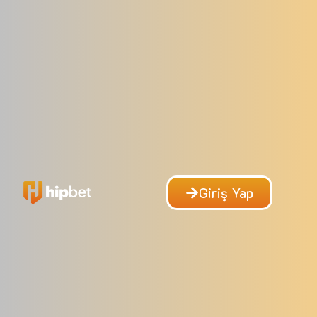
Giriş Yap