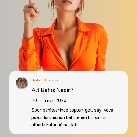
Hipbet Bahisleri
En İyi Poker Siteleri
28 Temmuz, 2026
Online casino dünyasında doğru platformu
seçmek, güvenli ve kazançlı bir oyun
tecrübesinin temel şartıdır....
Hipbet Bahisleri
Alt Bahis Nedir?
20 Temmuz, 2026
Spor bahislerinde toplam gol, sayı veya
puan durumunun belirlenen bir sınırın
altında kalacağına dair...