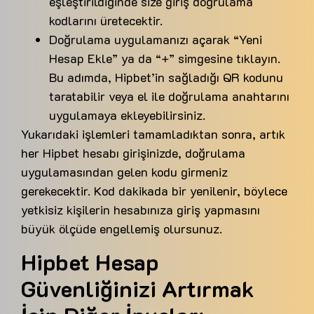
eşleştirildiğinde size giriş doğrulama
kodlarını üretecektir.
Doğrulama uygulamanızı açarak “Yeni
Hesap Ekle” ya da “+” simgesine tıklayın.
Bu adımda, Hipbet’in sağladığı QR kodunu
taratabilir veya el ile doğrulama anahtarını
uygulamaya ekleyebilirsiniz.
Yukarıdaki işlemleri tamamladıktan sonra, artık
her Hipbet hesabı girişinizde, doğrulama
uygulamasından gelen kodu girmeniz
gerekecektir. Kod dakikada bir yenilenir, böylece
yetkisiz kişilerin hesabınıza giriş yapmasını
büyük ölçüde engellemiş olursunuz.
Hipbet Hesap
Güvenliğinizi Artırmak