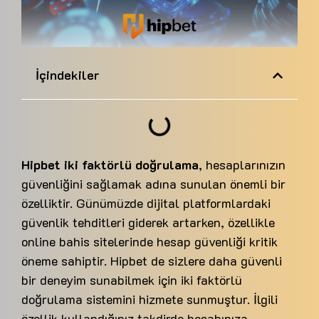
İçindekiler
Hipbet iki faktörlü doğrulama
, hesaplarınızın
güvenliğini sağlamak adına sunulan önemli bir
özelliktir. Günümüzde dijital platformlardaki
güvenlik tehditleri giderek artarken, özellikle
online bahis sitelerinde hesap güvenliği kritik
öneme sahiptir. Hipbet de sizlere daha güvenli
bir deneyim sunabilmek için iki faktörlü
doğrulama sistemini hizmete sunmuştur. İlgili
özellik kullandığınız takdirde hesabınıza