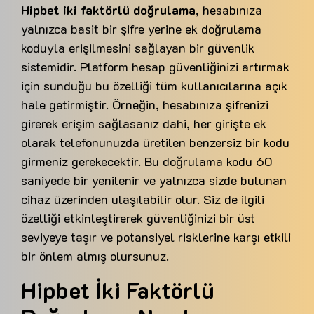
Hipbet iki faktörlü doğrulama
, hesabınıza
yalnızca basit bir şifre yerine ek doğrulama
koduyla erişilmesini sağlayan bir güvenlik
sistemidir. Platform hesap güvenliğinizi artırmak
için sunduğu bu özelliği tüm kullanıcılarına açık
hale getirmiştir. Örneğin, hesabınıza şifrenizi
girerek erişim sağlasanız dahi, her girişte ek
olarak telefonunuzda üretilen benzersiz bir kodu
girmeniz gerekecektir. Bu doğrulama kodu 60
saniyede bir yenilenir ve yalnızca sizde bulunan
cihaz üzerinden ulaşılabilir olur. Siz de ilgili
özelliği etkinleştirerek güvenliğinizi bir üst
seviyeye taşır ve potansiyel risklerine karşı etkili
bir önlem almış olursunuz.
Hipbet İki Faktörlü