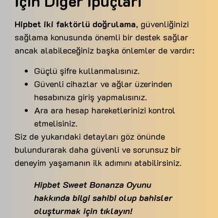
İçin Diğer İpuçları
Hipbet iki faktörlü doğrulama
, güvenliğinizi
sağlama konusunda önemli bir destek sağlar
Hipbet Bahisleri
ancak alabileceğiniz başka önlemler de vardır:
Hipbet En Popüler Slotlar
Güçlü şifre kullanmalısınız.
07 Mart, 2026
Güvenli cihazlar ve ağlar üzerinden
Online casino platformu üzerinde yer alan
hesabınıza giriş yapmalısınız.
oyun seçenekleri üyelerin ilgisini çeker.
Eğlence dünyasında...
Ara ara hesap hareketlerinizi kontrol
etmelisiniz.
Siz de yukarıdaki detayları göz önünde
Hipbet Bahisleri
bulundurarak daha güvenli ve sorunsuz bir
Hipbet Uzun Vadeli Bahisler
deneyim yaşamanın ilk adımını atabilirsiniz.
28 Şubat, 2026
Hipbet Sweet Bonanza Oyunu
Hipbet Uzun Vadeli Bahisler heyecanı her
hakkında bilgi sahibi olup bahisler
an canlı tutar. Yatırımcılar takımların
oluşturmak için tıklayın!
performansını yakından...