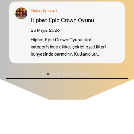
Hipbet Bahisleri
Hipbet Epic Crown Oyunu
23 Mayıs, 2026
Hipbet Epic Crown Oyunu slot
kategorisinde dikkat çekici özellikleri
bünyesinde barındırır. Kullanıcılar...
Hipbet Promosyonlar
Deneme Bonusu Veren Bahis
Siteleri
15 Nisan, 2026
Deneme bonusu veren bahis siteleri
sektöre yeni adım atan her oyuncu için
büyük fırsatlar sunar. Üyelik...