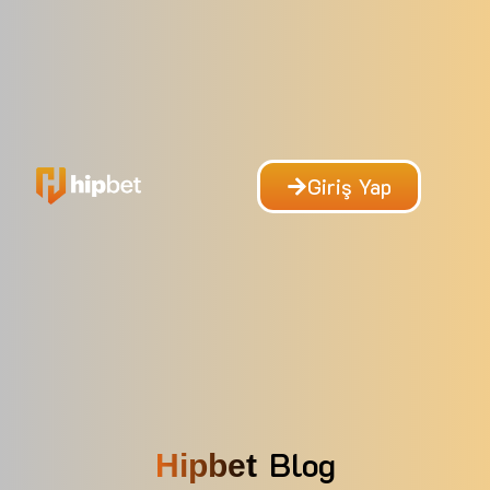
Giriş Yap
Blog
Hipbet