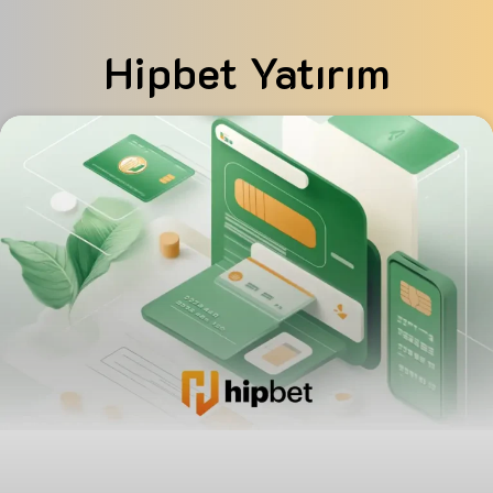
Hipbet Yatırım