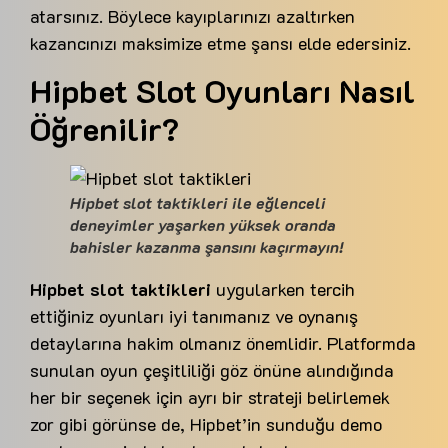
atarsınız. Böylece kayıplarınızı azaltırken
kazancınızı maksimize etme şansı elde edersiniz.
Hipbet Slot Oyunları Nasıl
Öğrenilir?
Hipbet Bahisleri
Hipbet slot taktikleri ile eğlenceli
Hipbet En Popüler Slotlar
deneyimler yaşarken yüksek oranda
bahisler kazanma şansını kaçırmayın!
07 Mart, 2026
Hipbet slot taktikleri
uygularken tercih
Online casino platformu üzerinde yer alan
ettiğiniz oyunları iyi tanımanız ve oynanış
oyun seçenekleri üyelerin ilgisini çeker.
Eğlence dünyasında...
detaylarına hakim olmanız önemlidir. Platformda
sunulan oyun çeşitliliği göz önüne alındığında
her bir seçenek için ayrı bir strateji belirlemek
Hipbet Bahisleri
zor gibi görünse de, Hipbet’in sunduğu demo
Hipbet Uzun Vadeli Bahisler