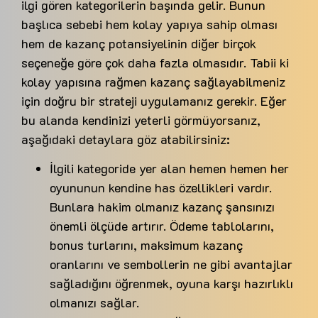
ilgi gören kategorilerin başında gelir. Bunun
başlıca sebebi hem kolay yapıya sahip olması
hem de kazanç potansiyelinin diğer birçok
seçeneğe göre çok daha fazla olmasıdır. Tabii ki
kolay yapısına rağmen kazanç sağlayabilmeniz
için doğru bir strateji uygulamanız gerekir. Eğer
bu alanda kendinizi yeterli görmüyorsanız,
aşağıdaki detaylara göz atabilirsiniz:
İlgili kategoride yer alan hemen hemen her
oyununun kendine has özellikleri vardır.
Bunlara hakim olmanız kazanç şansınızı
önemli ölçüde artırır. Ödeme tablolarını,
bonus turlarını, maksimum kazanç
oranlarını ve sembollerin ne gibi avantajlar
sağladığını öğrenmek, oyuna karşı hazırlıklı
olmanızı sağlar.