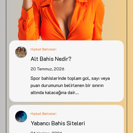
28 Temmuz, 2026
Online casino dünyasında doğru platformu
seçmek, güvenli ve kazançlı bir oyun
tecrübesinin temel şartıdır....
Hipbet Bahisleri
Alt Bahis Nedir?
20 Temmuz, 2026
Spor bahislerinde toplam gol, sayı veya
puan durumunun belirlenen bir sınırın
altında kalacağına dair...
Hipbet Bahisleri
Yabancı Bahis Siteleri