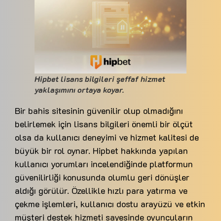
Hipbet lisans bilgileri şeffaf hizmet
yaklaşımını ortaya koyar.
Hipbet Bahisleri
Bir bahis sitesinin güvenilir olup olmadığını
Hipbet En Popüler Slotlar
belirlemek için lisans bilgileri önemli bir ölçüt
olsa da kullanıcı deneyimi ve hizmet kalitesi de
07 Mart, 2026
büyük bir rol oynar. Hipbet hakkında yapılan
Online casino platformu üzerinde yer alan
kullanıcı yorumları incelendiğinde platformun
oyun seçenekleri üyelerin ilgisini çeker.
Eğlence dünyasında...
güvenilirliği konusunda olumlu geri dönüşler
aldığı görülür. Özellikle hızlı para yatırma ve
çekme işlemleri, kullanıcı dostu arayüzü ve etkin
Hipbet Bahisleri
müşteri destek hizmeti sayesinde oyuncuların