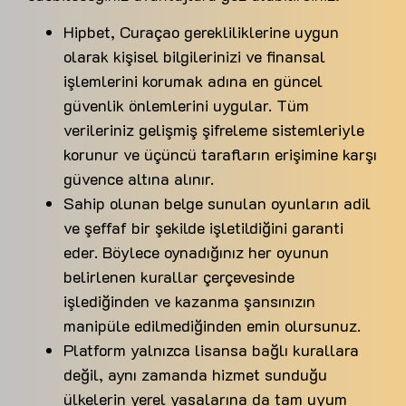
Hipbet, Curaçao gerekliliklerine uygun
olarak kişisel bilgilerinizi ve finansal
işlemlerini korumak adına en güncel
güvenlik önlemlerini uygular. Tüm
verileriniz gelişmiş şifreleme sistemleriyle
korunur ve üçüncü tarafların erişimine karşı
güvence altına alınır.
Sahip olunan belge sunulan oyunların adil
ve şeffaf bir şekilde işletildiğini garanti
eder. Böylece oynadığınız her oyunun
belirlenen kurallar çerçevesinde
işlediğinden ve kazanma şansınızın
manipüle edilmediğinden emin olursunuz.
Platform yalnızca lisansa bağlı kurallara
değil, aynı zamanda hizmet sunduğu
ülkelerin yerel yasalarına da tam uyum