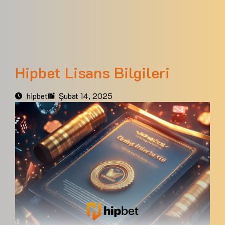
Hipbet Lisans Bilgileri
hipbet
Şubat 14, 2025