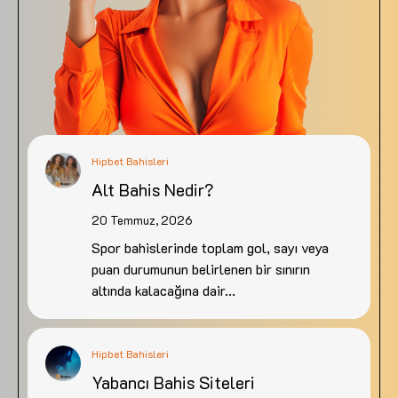
28 Temmuz, 2026
Online casino dünyasında doğru platformu
seçmek, güvenli ve kazançlı bir oyun
tecrübesinin temel şartıdır....
Hipbet Bahisleri
Alt Bahis Nedir?
20 Temmuz, 2026
Spor bahislerinde toplam gol, sayı veya
puan durumunun belirlenen bir sınırın
altında kalacağına dair...
Hipbet Bahisleri
Yabancı Bahis Siteleri