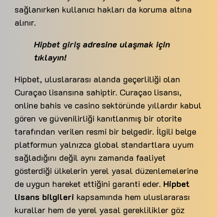
sağlanırken kullanıcı hakları da koruma altına
alınır.
Hipbet giriş
adresine ulaşmak için
tıklayın!
Hipbet, uluslararası alanda geçerliliği olan
Curaçao lisansına sahiptir. Curaçao lisansı,
online bahis ve casino sektöründe yıllardır kabul
gören ve güvenilirliği kanıtlanmış bir otorite
tarafından verilen resmi bir belgedir. İlgili belge
platformun yalnızca global standartlara uyum
sağladığını değil aynı zamanda faaliyet
gösterdiği ülkelerin yerel yasal düzenlemelerine
de uygun hareket ettiğini garanti eder.
Hipbet
lisans bilgileri
kapsamında hem uluslararası
kurallar hem de yerel yasal gereklilikler göz