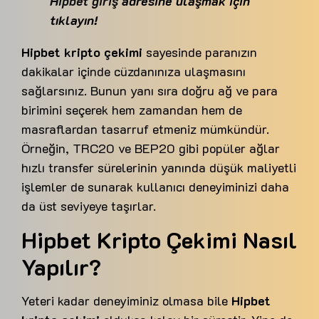
Hipbet giriş
adresine ulaşmak için
tıklayın!
Hipbet kripto çekimi
sayesinde paranızın
dakikalar içinde cüzdanınıza ulaşmasını
sağlarsınız. Bunun yanı sıra doğru ağ ve para
birimini seçerek hem zamandan hem de
masraflardan tasarruf etmeniz mümkündür.
Örneğin, TRC20 ve BEP20 gibi popüler ağlar
hızlı transfer sürelerinin yanında düşük maliyetli
işlemler de sunarak kullanıcı deneyiminizi daha
da üst seviyeye taşırlar.
Hipbet Kripto Çekimi Nasıl
Yapılır?
Yeteri kadar deneyiminiz olmasa bile
Hipbet