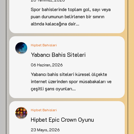
Spor bahislerinde toplam gol, sayı veya
puan durumunun belirlenen bir sınırın
altında kalacağına dair...
Hipbet Bahisleri
Yabancı Bahis Siteleri
06 Haziran, 2026
Yabancı bahis siteleri küresel ölçekte
internet üzerinden spor müsabakaları ve
çeşitli şans oyunları...
Hipbet Bahisleri
Hipbet Epic Crown Oyunu
23 Mayıs, 2026