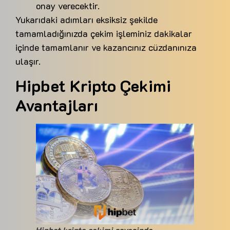
onay verecektir.
Yukarıdaki adımları eksiksiz şekilde
tamamladığınızda çekim işleminiz dakikalar
içinde tamamlanır ve kazancınız cüzdanınıza
ulaşır.
Hipbet Kripto Çekimi
Avantajları
Hipbet kripto çekimi sayesinde