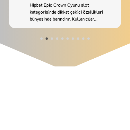
Hipbet Epic Crown Oyunu slot
kategorisinde dikkat çekici özellikleri
bünyesinde barındırır. Kullanıcılar...
Hipbet Promosyonlar
Deneme Bonusu Veren Bahis
Siteleri
15 Nisan, 2026
Deneme bonusu veren bahis siteleri
sektöre yeni adım atan her oyuncu için
büyük fırsatlar sunar. Üyelik...
Hipbet Bahisleri
Hipbet Dice Oyunu
04 Nisan, 2026