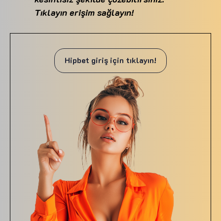
Tıklayın erişim sağlayın!
Hipbet giriş için tıklayın!