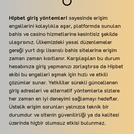
Hipbet giriş yöntemleri
sayesinde erişim
engellerini kolaylıkla aşar, platformda sunulan
bahis ve casino hizmetlerine kesintisiz şekilde
ulaşırsınız. Ülkemizdeki yasal düzenlemeler
gereği yurt dışı lisanslı bahis sitelerine erişim
zaman zaman kısıtlanır. Karşılaşılan bu durum
hesabınıza giriş yapmanızı zorlaştırsa da Hipbet
ekibi bu engelleri aşmak için hızlı ve etkili
çözümler sunar. Yetkililer sürekli güncellenen
giriş adresleri ve alternatif yöntemlerle sizlere
her zaman en iyi deneyimi sağlamayı hedefler.
Üstelik erişim sorunları yalnızca teknik bir
durumdur ve sitenin güvenilirliği ya da kalitesi
üzerinde hiçbir olumsuz etkisi bulunmaz.