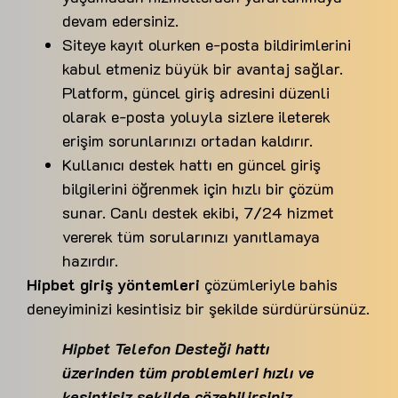
devam edersiniz.
Siteye kayıt olurken e-posta bildirimlerini
kabul etmeniz büyük bir avantaj sağlar.
Platform, güncel giriş adresini düzenli
olarak e-posta yoluyla sizlere ileterek
erişim sorunlarınızı ortadan kaldırır.
Kullanıcı destek hattı en güncel giriş
bilgilerini öğrenmek için hızlı bir çözüm
sunar. Canlı destek ekibi, 7/24 hizmet
vererek tüm sorularınızı yanıtlamaya
hazırdır.
Hipbet giriş yöntemleri
çözümleriyle bahis
deneyiminizi kesintisiz bir şekilde sürdürürsünüz.
Hipbet Telefon Desteği
hattı
üzerinden tüm problemleri hızlı ve
kesintisiz şekilde çözebilirsiniz.