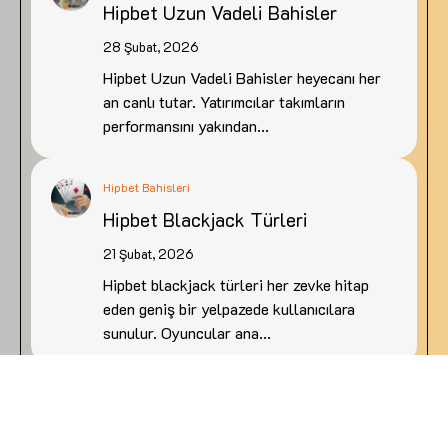
Hipbet Uzun Vadeli Bahisler
28 Şubat, 2026
Hipbet Uzun Vadeli Bahisler heyecanı her
an canlı tutar. Yatırımcılar takımların
performansını yakından...
Hipbet Bahisleri
Hipbet Blackjack Türleri
21 Şubat, 2026
Hipbet blackjack türleri her zevke hitap
eden geniş bir yelpazede kullanıcılara
sunulur. Oyuncular ana...