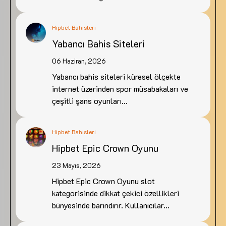
Hipbet Bahisleri
Yabancı Bahis Siteleri
06 Haziran, 2026
Yabancı bahis siteleri küresel ölçekte
internet üzerinden spor müsabakaları ve
çeşitli şans oyunları...
Hipbet Bahisleri
Hipbet Epic Crown Oyunu
23 Mayıs, 2026
Hipbet Epic Crown Oyunu slot
kategorisinde dikkat çekici özellikleri
bünyesinde barındırır. Kullanıcılar...