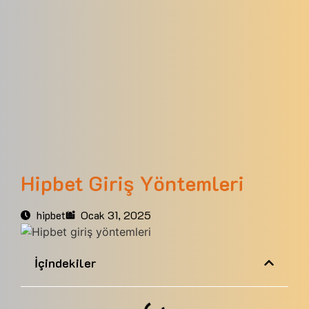
Hipbet Giriş Yöntemleri
hipbet
Ocak 31, 2025
İçindekiler