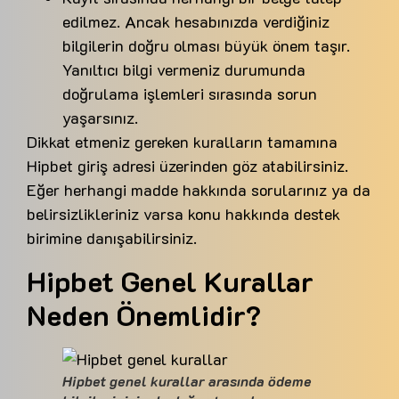
edilmez. Ancak hesabınızda verdiğiniz
bilgilerin doğru olması büyük önem taşır.
Yanıltıcı bilgi vermeniz durumunda
doğrulama işlemleri sırasında sorun
yaşarsınız.
Dikkat etmeniz gereken kuralların tamamına
Hipbet giriş adresi üzerinden göz atabilirsiniz.
Eğer herhangi madde hakkında sorularınız ya da
belirsizlikleriniz varsa konu hakkında destek
birimine danışabilirsiniz.
Hipbet Genel Kurallar
Neden Önemlidir?
Hipbet genel kurallar arasında ödeme