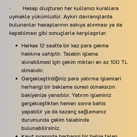
· Hesap oluşturan her kullanıcı kurallara
uymakla yükümlüdür. Aykırı davranışlarda
bulunanlar hesaplarının askıya alınması ya da
kapatılması gibi sonuçlarla karşılaşırlar.
Herkes 12 saatte bir kez para çekme
hakkına sahiptir. Talebin işleme
alınabilmesi için çekim miktarı en az 100 TL
olmalıdır.
Gerçekleştirdiğiniz para yatırma işlemleri
herhangi bir bekleme süresi olmaksızın
bakiyenize yansıtılır. Yatırım işleminiz
gerçekleştikten hemen sonra bahis
yapabilir ya da kazanç sağlamanız
durumunda çekim talebinde
bulunabilirsiniz.
Kayıt sırasında herhangi bir belge talep