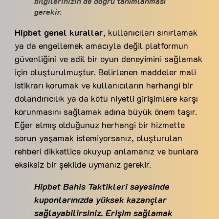
bilgilerinizin de doğru tanımlanması
gerekir.
Hipbet genel kurallar
, kullanıcıları sınırlamak
ya da engellemek amacıyla değil platformun
Hipbet Bahisleri
güvenliğini ve adil bir oyun deneyimini sağlamak
Hipbet En Popüler Slotlar
için oluşturulmuştur. Belirlenen maddeler mali
istikrarı korumak ve kullanıcıların herhangi bir
07 Mart, 2026
dolandırıcılık ya da kötü niyetli girişimlere karşı
Online casino platformu üzerinde yer alan
korunmasını sağlamak adına büyük önem taşır.
oyun seçenekleri üyelerin ilgisini çeker.
Eğlence dünyasında...
Eğer almış olduğunuz herhangi bir hizmette
sorun yaşamak istemiyorsanız, oluşturulan
rehberi dikkatlice okuyup anlamanız ve bunlara
Hipbet Bahisleri
eksiksiz bir şekilde uymanız gerekir.
Hipbet Uzun Vadeli Bahisler
Hipbet Bahis Taktikleri
sayesinde
28 Şubat, 2026
kuponlarınızda yüksek kazançlar
Hipbet Uzun Vadeli Bahisler heyecanı her
sağlayabilirsiniz. Erişim sağlamak
an canlı tutar. Yatırımcılar takımların