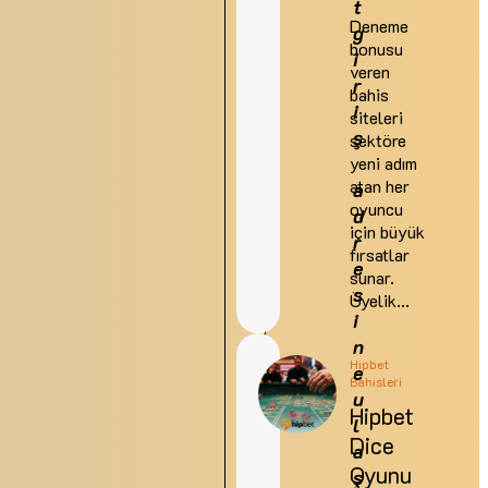
t
Deneme
g
bonusu
i
veren
r
bahis
i
siteleri
ş
sektöre
yeni adım
atan her
a
oyuncu
d
için büyük
r
fırsatlar
e
sunar.
s
Üyelik...
i
n
Hipbet
e
Bahisleri
u
Hipbet
l
Dice
a
Oyunu
ş