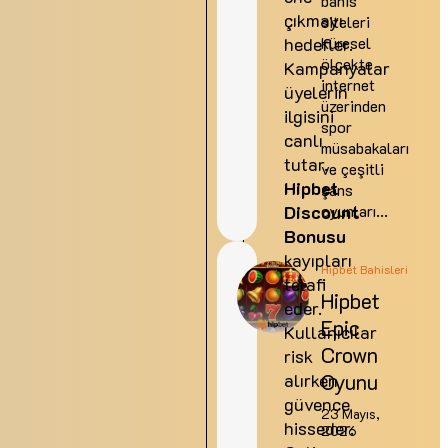
bahis
çıkmayı
siteleri
küresel
hedefler.
ölçekte
Kampanyalar
internet
üyelerin
üzerinden
ilgisini
spor
canlı
müsabakaları
tutar.
ve çeşitli
Hipbet
şans
oyunları...
Discount
Bonusu
kayıpları
Hipbet Bahisleri
telafi
Hipbet
eder.
Epic
Kullanıcılar
Crown
risk
Oyunu
alırken
güvence
23 Mayıs,
hisseder.
2026