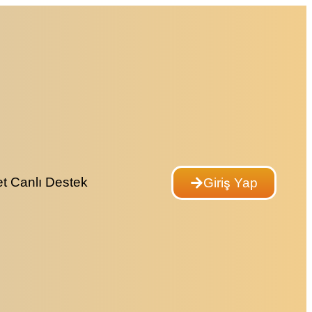
t Canlı Destek
Giriş Yap