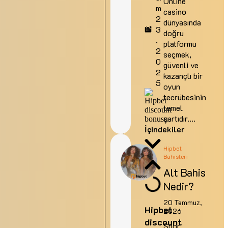
Online
m
casino
2
dünyasında
3
doğru
,
platformu
2
seçmek,
0
güvenli ve
2
kazançlı bir
5
oyun
tecrübesinin
temel
şartıdır....
İçindekiler
Hipbet
Bahisleri
Alt Bahis
Nedir?
20 Temmuz,
Hipbet
2026
discount
Spor