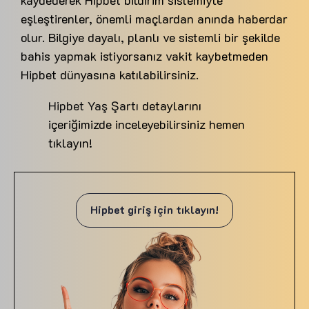
kaydederek Hipbet bildirim sistemiyle
eşleştirenler, önemli maçlardan anında haberdar
olur. Bilgiye dayalı, planlı ve sistemli bir şekilde
Hipbet Bahisleri
bahis yapmak istiyorsanız vakit kaybetmeden
Hipbet Uzun Vadeli Bahisler
Hipbet dünyasına katılabilirsiniz.
28 Şubat, 2026
Hipbet Yaş Şartı
detaylarını
Hipbet Uzun Vadeli Bahisler heyecanı her
içeriğimizde inceleyebilirsiniz hemen
an canlı tutar. Yatırımcılar takımların
tıklayın!
performansını yakından...
Hipbet Bahisleri
Hipbet giriş için tıklayın!
Hipbet Blackjack Türleri
21 Şubat, 2026
Hipbet blackjack türleri her zevke hitap
eden geniş bir yelpazede kullanıcılara
sunulur. Oyuncular ana...