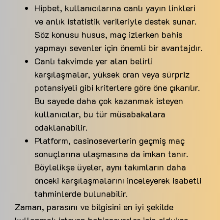
Hipbet, kullanıcılarına canlı yayın linkleri
ve anlık istatistik verileriyle destek sunar.
Söz konusu husus, maç izlerken bahis
yapmayı sevenler için önemli bir avantajdır.
Canlı takvimde yer alan belirli
karşılaşmalar, yüksek oran veya sürpriz
potansiyeli gibi kriterlere göre öne çıkarılır.
Bu sayede daha çok kazanmak isteyen
kullanıcılar, bu tür müsabakalara
odaklanabilir.
Platform, casinoseverlerin geçmiş maç
sonuçlarına ulaşmasına da imkan tanır.
Böylelikşe üyeler, aynı takımların daha
önceki karşılaşmalarını inceleyerek isabetli
tahminlerde bulunabilir.
Zaman, parasını ve bilgisini en iyi şekilde