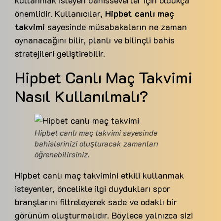
kullanmak isteyen bahisseverler için oldukça
önemlidir. Kullanıcılar,
Hipbet canlı maç
takvimi
sayesinde müsabakaların ne zaman
oynanacağını bilir, planlı ve bilinçli bahis
stratejileri geliştirebilir.
Hipbet Canlı Maç Takvimi
Nasıl Kullanılmalı?
Hipbet canlı maç takvimi sayesinde
bahislerinizi oluşturacak zamanları
öğrenebilirsiniz.
Hipbet canlı maç takvimini etkili kullanmak
isteyenler, öncelikle ilgi duydukları spor
branşlarını filtreleyerek sade ve odaklı bir
görünüm oluşturmalıdır. Böylece yalnızca sizi