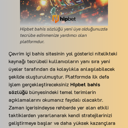
Hipbet bahis sözlüğü yeni üye olduğunuzda
tecrübe edinmenize yardımcı olan
platformdur.
Çevrim içi bahis sitesinin yol gösterici nitelikteki
kaynağı tecrübeli kullanıcıların yanı sıra yeni
üyeler tarafından da kolaylıkla anlaşılabilecek
şekilde oluşturulmuştur. Platformda ilk defa
işlem gerçekleştireceksiniz
Hipbet bahis
sözlüğü
bünyesindeki temel terimlerin
açıklamalarını okumanız faydalı olacaktır.
Zaman içerisindeyse rehberde yer alan etkili
taktiklerden yararlanarak kendi stratejilerinizi
geliştirmeye başlar ve daha yüksek kazançlara