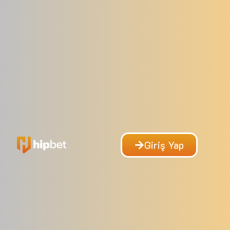
Giriş Yap