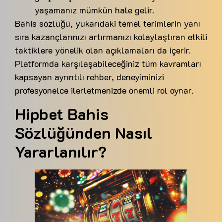
yaşamanız mümkün hale gelir.
Bahis sözlüğü, yukarıdaki temel terimlerin yanı
sıra kazançlarınızı artırmanızı kolaylaştıran etkili
taktiklere yönelik olan açıklamaları da içerir.
Platformda karşılaşabileceğiniz tüm kavramları
kapsayan ayrıntılı rehber, deneyiminizi
profesyonelce ilerletmenizde önemli rol oynar.
Hipbet Bahis
Sözlüğünden Nasıl
Yararlanılır?